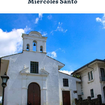
Miércoles Santo