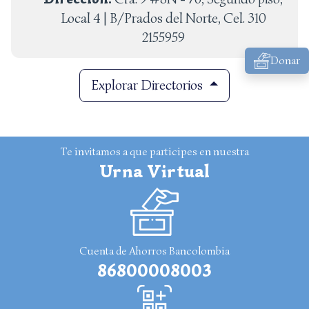
Local 4 | B/Prados del Norte, Cel. 310
2155959
Donar
Explorar Directorios
Te invitamos a que participes en nuestra
Urna Virtual
Cuenta de Ahorros Bancolombia
86800008003