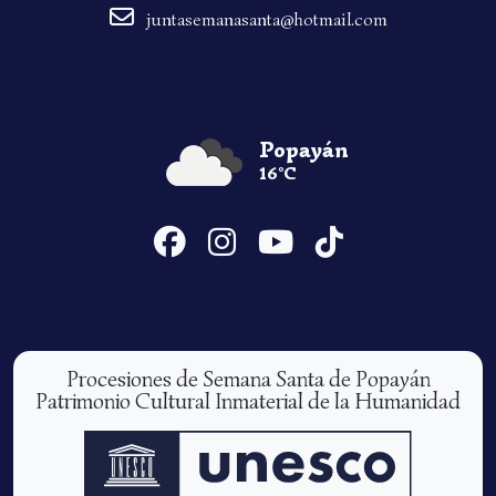
juntasemanasanta@hotmail.com
Popayán
16°C
Procesiones de Semana Santa de Popayán
Patrimonio Cultural Inmaterial de la Humanidad