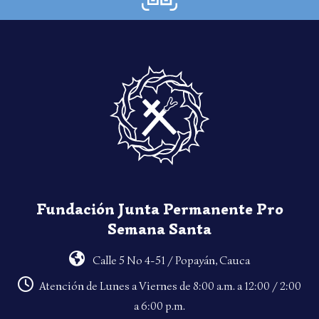
Fundación Junta Permanente Pro
Semana Santa
Calle 5 No 4-51 / Popayán, Cauca
Atención de Lunes a Viernes de 8:00 a.m. a 12:00 / 2:00
a 6:00 p.m.